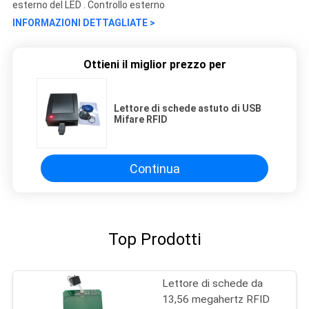
esterno del LED . Controllo esterno
INFORMAZIONI DETTAGLIATE >
Ottieni il miglior prezzo per
Lettore di schede astuto di USB
Mifare RFID
Continua
Top Prodotti
Lettore di schede da
13,56 megahertz RFID