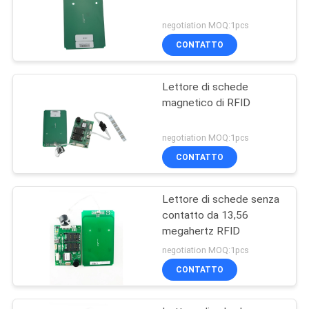
negotiation MOQ:1pcs
CONTATTO
Lettore di schede
magnetico di RFID
negotiation MOQ:1pcs
CONTATTO
Lettore di schede senza
contatto da 13,56
megahertz RFID
negotiation MOQ:1pcs
CONTATTO