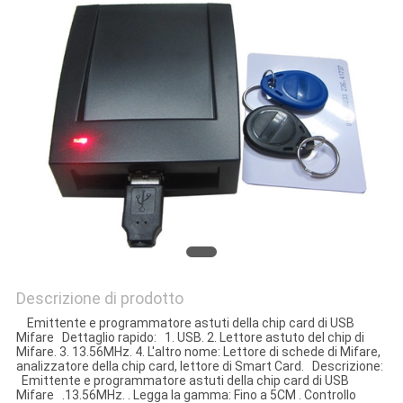
Descrizione di prodotto
Emittente e programmatore astuti della chip card di USB
Mifare Dettaglio rapido: 1. USB. 2. Lettore astuto del chip di
Mifare. 3. 13.56MHz. 4. L'altro nome: Lettore di schede di Mifare,
analizzatore della chip card, lettore di Smart Card. Descrizione:
Emittente e programmatore astuti della chip card di USB
Mifare .13.56MHz. . Legga la gamma: Fino a 5CM . Controllo