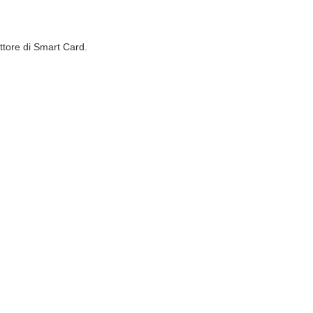
ettore di Smart Card.