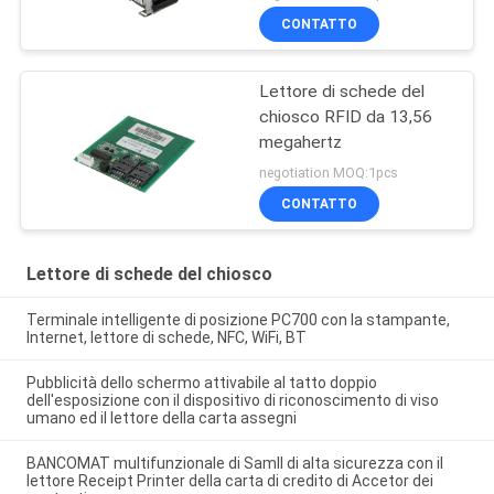
CONTATTO
Lettore di schede del
chiosco RFID da 13,56
megahertz
negotiation MOQ:1pcs
CONTATTO
Lettore di schede del chiosco
Terminale intelligente di posizione PC700 con la stampante,
Internet, lettore di schede, NFC, WiFi, BT
Pubblicità dello schermo attivabile al tatto doppio
dell'esposizione con il dispositivo di riconoscimento di viso
umano ed il lettore della carta assegni
BANCOMAT multifunzionale di Samll di alta sicurezza con il
lettore Receipt Printer della carta di credito di Accetor dei