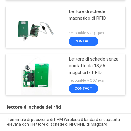
Lettore di schede
magnetico di RFID
negotiable MOQ:1pcs
CONTACT
Lettore di schede senza
contatto da 13,56
megahertz RFID
negotiable MOQ:1pcs
CONTACT
lettore di schede del rfid
Terminale di posizione di RAM Wireless Standard di capacità
elevata con il lettore di schede di NFC RFID di Magcard