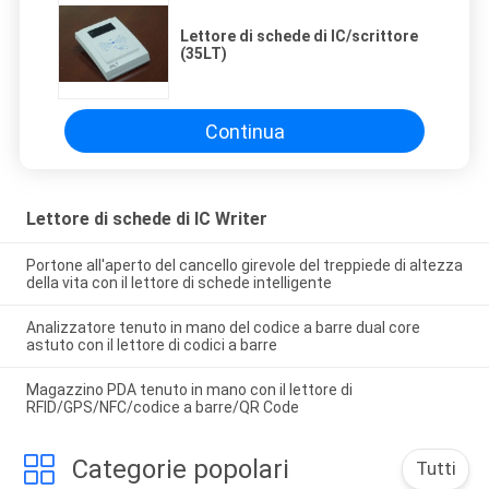
Lettore di schede di IC/scrittore
(35LT)
Continua
Lettore di schede di IC Writer
Portone all'aperto del cancello girevole del treppiede di altezza
della vita con il lettore di schede intelligente
Analizzatore tenuto in mano del codice a barre dual core
astuto con il lettore di codici a barre
Magazzino PDA tenuto in mano con il lettore di
RFID/GPS/NFC/codice a barre/QR Code
Categorie popolari
Tutti