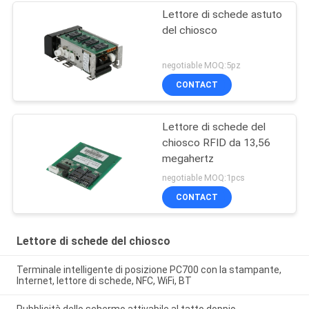
Lettore di schede astuto
del chiosco
negotiable MOQ:5pz
CONTACT
Lettore di schede del
chiosco RFID da 13,56
megahertz
negotiable MOQ:1pcs
CONTACT
Lettore di schede del chiosco
Terminale intelligente di posizione PC700 con la stampante,
Internet, lettore di schede, NFC, WiFi, BT